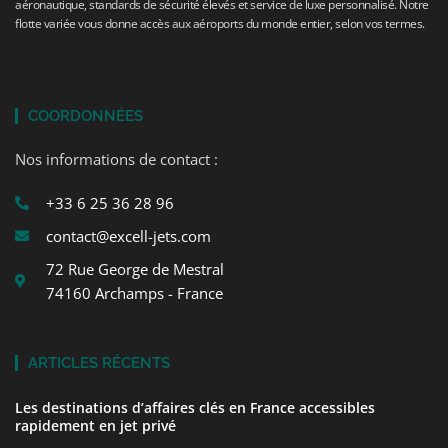
aéronautique, standards de sécurité élevés et service de luxe personnalisé. Notre
flotte variée vous donne accès aux aéroports du monde entier, selon vos termes.
COORDONNÉES
Nos informations de contact :
+33 6 25 36 28 96
contact@excell-jets.com
72 Rue George de Mestral
74160 Archamps - France
ARTICLES RÉCENTS
Les destinations d’affaires clés en France accessibles
rapidement en jet privé