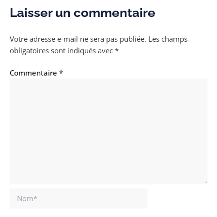
Laisser un commentaire
Votre adresse e-mail ne sera pas publiée.
Les champs
obligatoires sont indiqués avec
*
Commentaire
*
Nom*