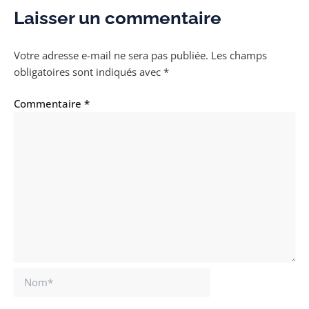
Laisser un commentaire
Votre adresse e-mail ne sera pas publiée.
Les champs
obligatoires sont indiqués avec
*
Commentaire
*
Nom*