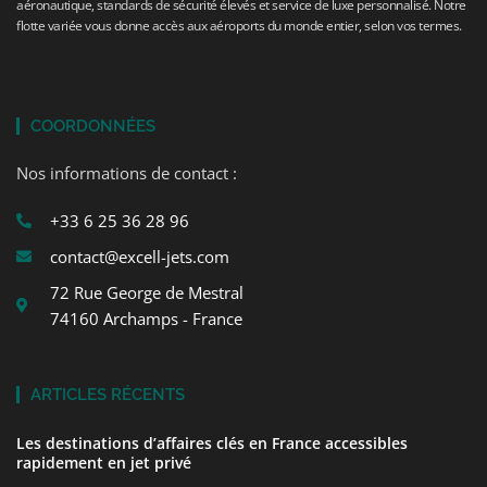
aéronautique, standards de sécurité élevés et service de luxe personnalisé. Notre
flotte variée vous donne accès aux aéroports du monde entier, selon vos termes.
COORDONNÉES
Nos informations de contact :
+33 6 25 36 28 96
contact@excell-jets.com
72 Rue George de Mestral
74160 Archamps - France
ARTICLES RÉCENTS
Les destinations d’affaires clés en France accessibles
rapidement en jet privé