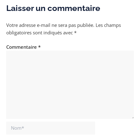
Laisser un commentaire
Votre adresse e-mail ne sera pas publiée.
Les champs
obligatoires sont indiqués avec
*
Commentaire
*
Nom*