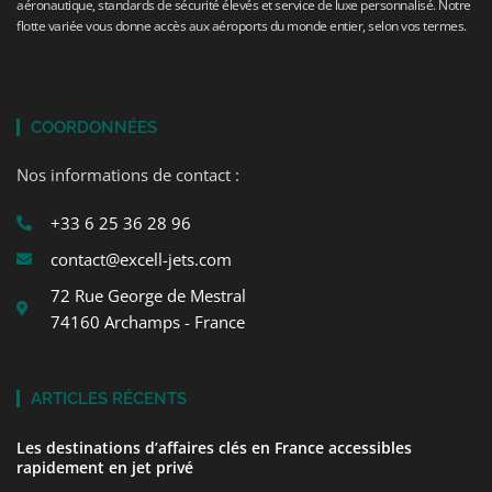
aéronautique, standards de sécurité élevés et service de luxe personnalisé. Notre
flotte variée vous donne accès aux aéroports du monde entier, selon vos termes.
COORDONNÉES
Nos informations de contact :
+33 6 25 36 28 96
contact@excell-jets.com
72 Rue George de Mestral
74160 Archamps - France
ARTICLES RÉCENTS
Les destinations d’affaires clés en France accessibles
rapidement en jet privé