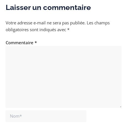
Laisser un commentaire
Votre adresse e-mail ne sera pas publiée.
Les champs
obligatoires sont indiqués avec
*
Commentaire
*
Nom*