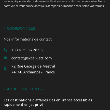
aéronautique, standards de sécurité élevés et service de luxe personnalisé. Notre
flotte variée vous donne accès aux aéroports du monde entier, selon vos termes.
COORDONNÉES
Nos informations de contact :
+33 6 25 36 28 96
contact@excell-jets.com
72 Rue George de Mestral
74160 Archamps - France
ARTICLES RÉCENTS
Les destinations d’affaires clés en France accessibles
rapidement en jet privé