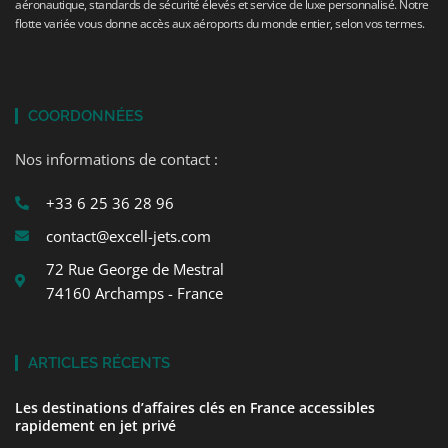
aéronautique, standards de sécurité élevés et service de luxe personnalisé. Notre
flotte variée vous donne accès aux aéroports du monde entier, selon vos termes.
COORDONNÉES
Nos informations de contact :
+33 6 25 36 28 96
contact@excell-jets.com
72 Rue George de Mestral
74160 Archamps - France
ARTICLES RÉCENTS
Les destinations d’affaires clés en France accessibles
rapidement en jet privé