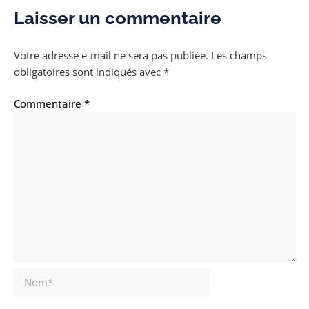
Laisser un commentaire
Votre adresse e-mail ne sera pas publiée.
Les champs
obligatoires sont indiqués avec
*
Commentaire
*
Nom*