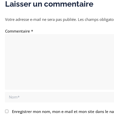
Laisser un commentaire
Votre adresse e-mail ne sera pas publiée.
Les champs obligato
Commentaire
*
Nom*
Enregistrer mon nom, mon e-mail et mon site dans le n