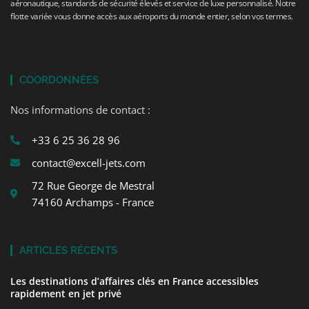
aéronautique, standards de sécurité élevés et service de luxe personnalisé. Notre
flotte variée vous donne accès aux aéroports du monde entier, selon vos termes.
COORDONNÉES
Nos informations de contact :
+33 6 25 36 28 96
contact@excell-jets.com
72 Rue George de Mestral
74160 Archamps - France
ARTICLES RÉCENTS
Les destinations d’affaires clés en France accessibles
rapidement en jet privé