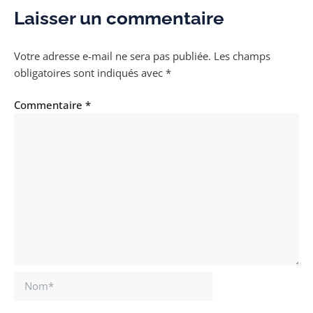
Laisser un commentaire
Votre adresse e-mail ne sera pas publiée.
Les champs
obligatoires sont indiqués avec
*
Commentaire
*
Nom*