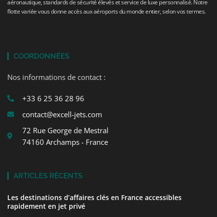
aéronautique, standards de sécurité élevés et service de luxe personnalisé. Notre
flotte variée vous donne accès aux aéroports du monde entier, selon vos termes.
COORDONNÉES
Nos informations de contact :
+33 6 25 36 28 96
contact@excell-jets.com
72 Rue George de Mestral
74160 Archamps - France
ARTICLES RÉCENTS
Les destinations d’affaires clés en France accessibles
rapidement en jet privé