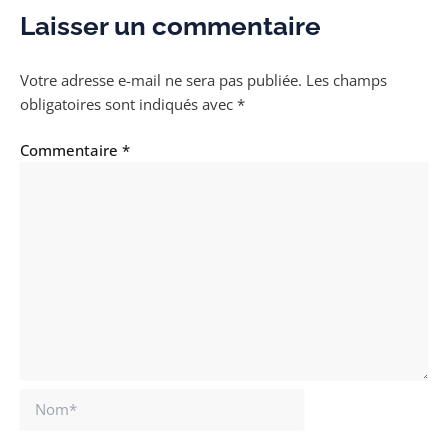
Laisser un commentaire
Votre adresse e-mail ne sera pas publiée.
Les champs
obligatoires sont indiqués avec
*
Commentaire
*
Nom*