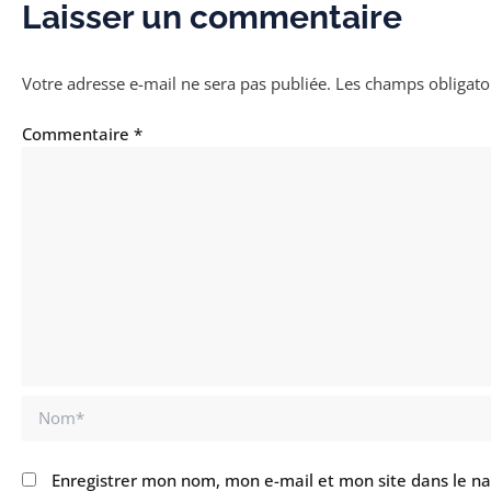
Laisser un commentaire
Votre adresse e-mail ne sera pas publiée.
Les champs obligato
Commentaire
*
Nom*
Enregistrer mon nom, mon e-mail et mon site dans le n