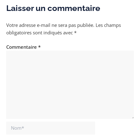
Laisser un commentaire
Votre adresse e-mail ne sera pas publiée.
Les champs
obligatoires sont indiqués avec
*
Commentaire
*
Nom*