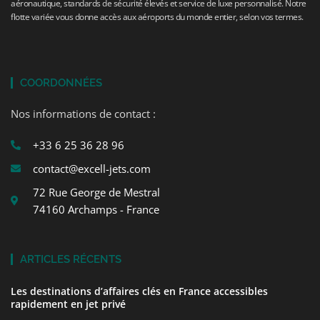
aéronautique, standards de sécurité élevés et service de luxe personnalisé. Notre
flotte variée vous donne accès aux aéroports du monde entier, selon vos termes.
COORDONNÉES
Nos informations de contact :
+33 6 25 36 28 96
contact@excell-jets.com
72 Rue George de Mestral
74160 Archamps - France
ARTICLES RÉCENTS
Les destinations d’affaires clés en France accessibles
rapidement en jet privé