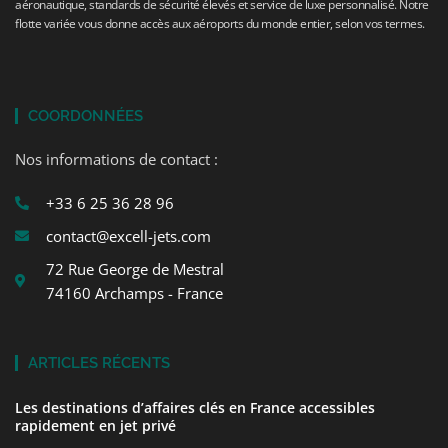
aéronautique, standards de sécurité élevés et service de luxe personnalisé. Notre
flotte variée vous donne accès aux aéroports du monde entier, selon vos termes.
COORDONNÉES
Nos informations de contact :
+33 6 25 36 28 96
contact@excell-jets.com
72 Rue George de Mestral
74160 Archamps - France
ARTICLES RÉCENTS
Les destinations d’affaires clés en France accessibles
rapidement en jet privé