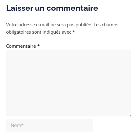
Laisser un commentaire
Votre adresse e-mail ne sera pas publiée.
Les champs
obligatoires sont indiqués avec
*
Commentaire
*
Nom*