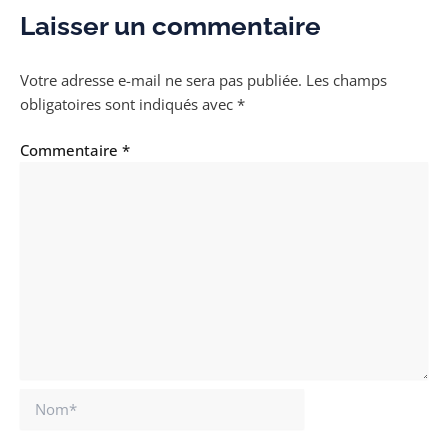
Laisser un commentaire
Votre adresse e-mail ne sera pas publiée.
Les champs
obligatoires sont indiqués avec
*
Commentaire
*
Nom*