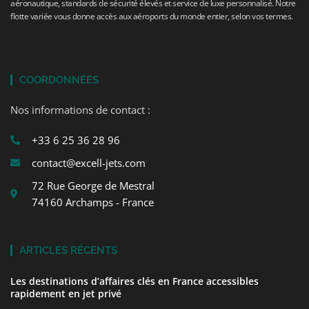
aéronautique, standards de sécurité élevés et service de luxe personnalisé. Notre
flotte variée vous donne accès aux aéroports du monde entier, selon vos termes.
COORDONNÉES
Nos informations de contact :
+33 6 25 36 28 96
contact@excell-jets.com
72 Rue George de Mestral
74160 Archamps - France
ARTICLES RÉCENTS
Les destinations d’affaires clés en France accessibles
rapidement en jet privé