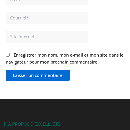
Courriel*
Site
Internet
Enregistrer mon nom, mon e-mail et mon site dans le
navigateur pour mon prochain commentaire.
À PROPOS D'EXCELLJETS