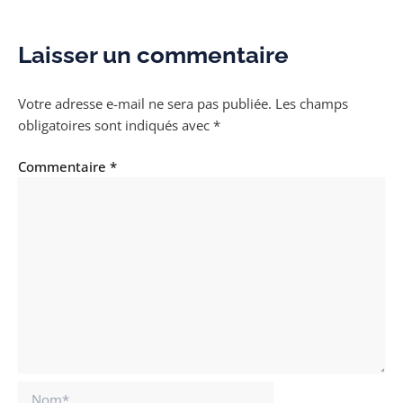
Laisser un commentaire
Votre adresse e-mail ne sera pas publiée.
Les champs
obligatoires sont indiqués avec
*
Commentaire
*
Nom*